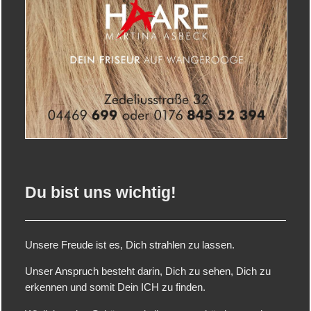
Du bist uns wichtig!
Unsere Freude ist es, Dich strahlen zu lassen.
Unser Anspruch besteht darin, Dich zu sehen, Dich zu
erkennen und somit Dein ICH zu finden.