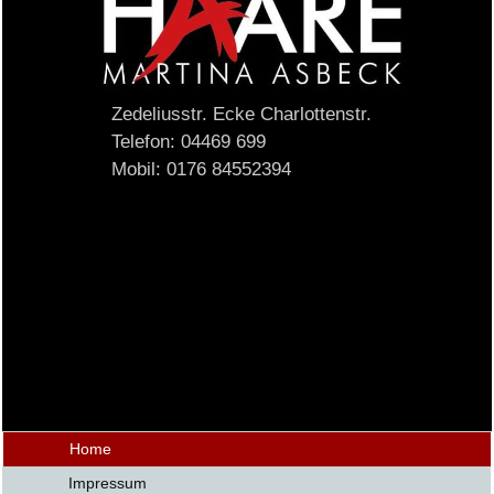
Zedeliusstr. Ecke Charlottenstr.
Telefon: 04469 699
Mobil: 0176 84552394
Home
Impressum