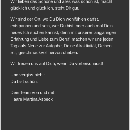
Wir lieben das Schöne und alles was schön ist, macht
glücklich und glücklich, steht Dir gut.
Wir sind der Ort, wo Du Dich wohlfühlen darfst,
entspannen und sein, wer Du bist, oder auch mal Dein
neues Ich suchen kannst, denn mit unserer langjährigen
Erfahrung und Liebe zum Beruf, machen wir uns jeden
Tag aufs Neue zur Aufgabe, Deine Atraktivität, Deinen
Stil, geschmackvoll hervorzuheben.
Wir freuen uns auf Dich, wenn Du vorbeischaust!
Und vergiss nicht:
Du bist schön.
Dein Team von und mit
Haare Martina Asbeck